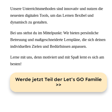
Unsere Unterrichtsmethoden sind
innovativ
und nutzen die
neuesten digitalen Tools, um das Lernen flexibel und
dynamisch zu gestalten.
Bei uns stehst du im Mittelpunkt: Wir bieten
persönliche
Betreuung und maßgeschneiderte Lernpläne, die sich deinen
individuellen Zielen und Bedürfnissen anpassen.
Lerne mit uns, denn
motiviert
und mit Spaß lernt es sich am
besten!
Werde jetzt Teil der Let's GO Familie
>>