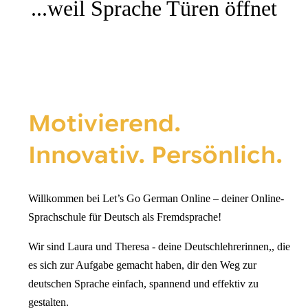
...weil Sprache Türen öffnet
Motivierend.
Innovativ. Persönlich.
Willkommen bei
Let’s Go German Online
– deiner Online-
Sprachschule für Deutsch als Fremdsprache!
Wir sind Laura und Theresa - deine Deutschlehrerinnen,, die
es sich zur Aufgabe gemacht haben, dir den Weg zur
deutschen Sprache einfach, spannend und effektiv zu
gestalten.