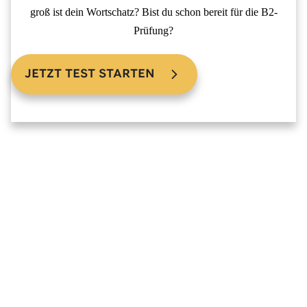
groß ist dein Wortschatz? Bist du schon bereit für die B2-
Prüfung?
JETZT TEST STARTEN