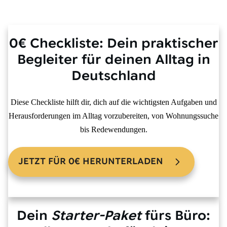
0€ Checkliste:
Dein praktischer
Begleiter für deinen Alltag in
Deutschland
Diese Checkliste hilft dir, dich auf die
wichtigsten Aufgaben und
Herausforderungen im Alltag
vorzubereiten, von Wohnungssuche
bis Redewendungen.
JETZT FÜR 0€ HERUNTERLADEN
Dein
Starter-Paket
fürs Büro: