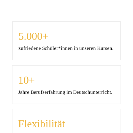
5.000+
zufriedene Schüler*innen in unseren Kursen.
10+
Jahre Berufserfahrung im Deutschunterricht.
Flexibilität