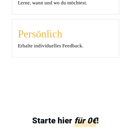
Lerne, wann und wo du möchtest.
Persönlich
Erhalte individuelles Feedback.
Starte hier
für 0€
!