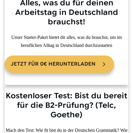
Alles, was du für deinen
Arbeitstag in Deutschland
brauchst!
Unser
Starter-Paket
bietet dir alles, was du brauchst, um im
beruflichen Alltag in Deutschland durchzustarten
JETZT FÜR 0€ HERUNTERLADEN
Kostenloser Test: Bist du bereit
für die B2-Prüfung? (Telc,
Goethe)
Mach den Test: Wie fit bist du in der Deutschen Grammatik? Wie