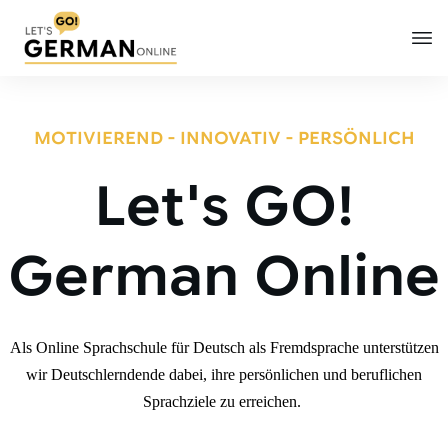
MOTIVIEREND - INNOVATIV - PERSÖNLICH
Let's GO!
German Online
Als Online Sprachschule für Deutsch als Fremdsprache unterstützen
wir Deutschlerndende dabei, ihre persönlichen und beruflichen
Sprachziele zu erreichen.